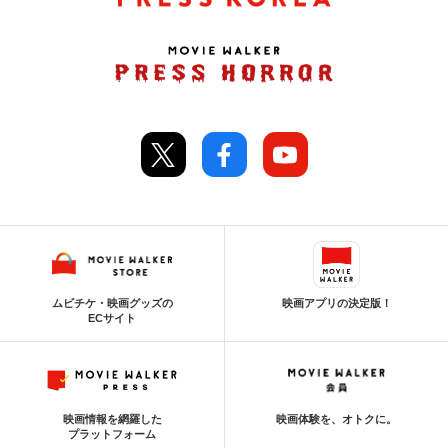
ムビチケ・映画グッズの
映画アプリの決定版！
ECサイト
映画情報を網羅した
映画体験を、オトクに。
プラットフォーム