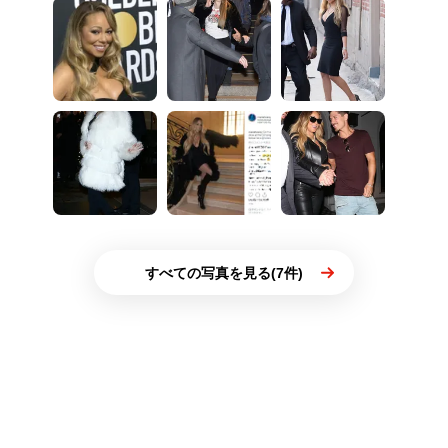
すべての写真を見る(7件)