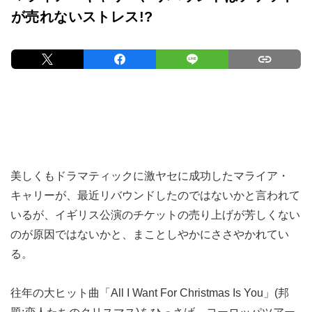
が売れないストレス!?
美しくもドラマティックに激ヤセに成功したマライア・
キャリーが、最近リバウンドしたのではないかと言われて
いるが、イギリス公演のチケットの売り上げが芳しくない
のが原因ではないかと、まことしやかにささやかれてい
る。
往年の大ヒット曲「All I Want For Christmas Is You」(邦