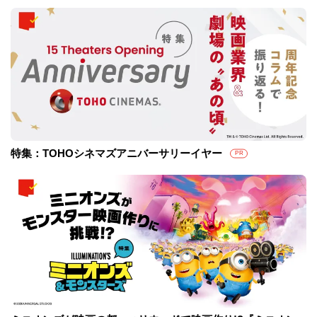
特集：TOHOシネマズアニバーサリーイヤー
PR