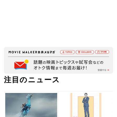
注目のニュース