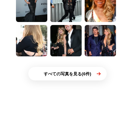
すべての写真を見る(6件)