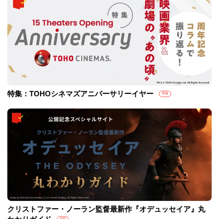
特集：TOHOシネマズアニバーサリーイヤー
PR
クリストファー・ノーラン監督最新作『オデュッセイア』丸