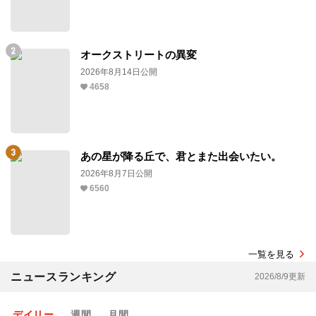
オークストリートの異変
2026年8月14日公開
4658
あの星が降る丘で、君とまた出会いたい。
2026年8月7日公開
6560
一覧を見る
ニュースランキング
2026/8/9更新
デイリー
週間
月間