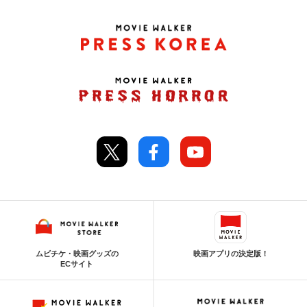
ムビチケ・映画グッズの
映画アプリの決定版！
ECサイト