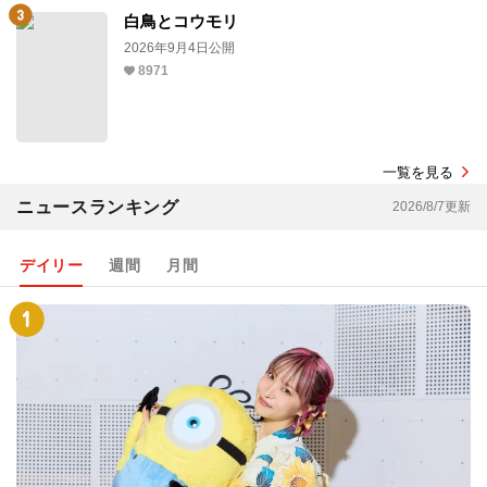
白鳥とコウモリ
2026年9月4日公開
8971
一覧を見る
ニュースランキング
2026/8/7更新
デイリー
週間
月間