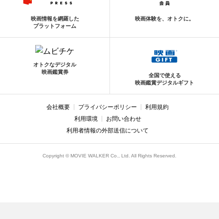
映画情報を網羅した
映画体験を、オトクに。
プラットフォーム
オトクなデジタル
映画鑑賞券
全国で使える
映画鑑賞デジタルギフト
会社概要
プライバシーポリシー
利用規約
利用環境
お問い合わせ
利用者情報の外部送信について
Copyright © MOVIE WALKER Co., Ltd. All Rights Reserved.