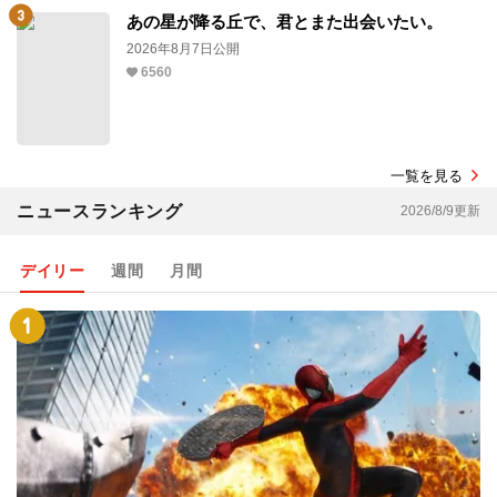
あの星が降る丘で、君とまた出会いたい。
2026年8月7日公開
6560
一覧を見る
ニュースランキング
2026/8/9更新
デイリー
週間
月間