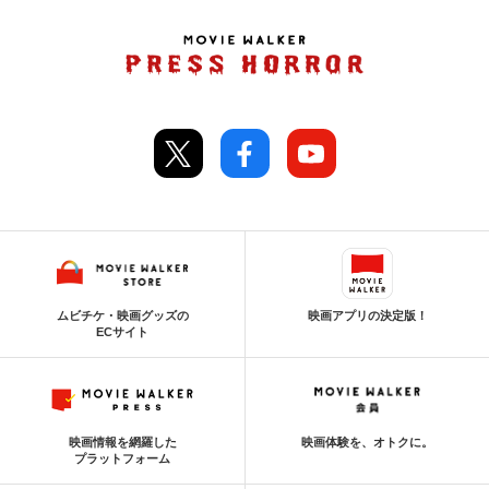
ムビチケ・映画グッズの
映画アプリの決定版！
ECサイト
映画情報を網羅した
映画体験を、オトクに。
プラットフォーム