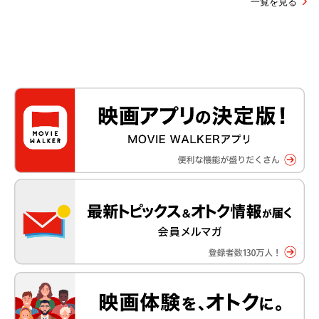
一覧を見る