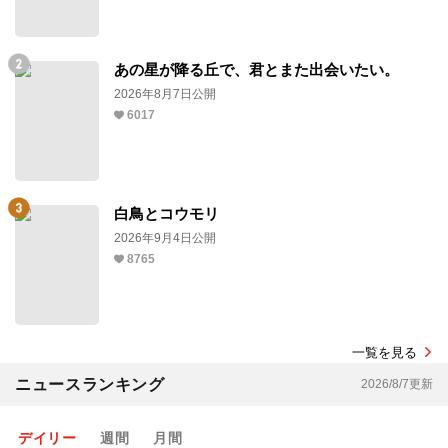
あの星が降る丘で、君とまた出会いたい。
2026年8月7日公開
6017
白鳥とコウモリ
2026年9月4日公開
8765
一覧を見る
ニュースランキング
2026/8/7更新
デイリー
週間
月間