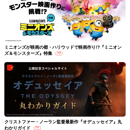
ミニオンズが映画の都・ハリウッドで映画作り!?『ミニオン
ズ＆モンスターズ』特集
PR
クリストファー・ノーラン監督最新作『オデュッセイア』丸
わかりガイド
PR