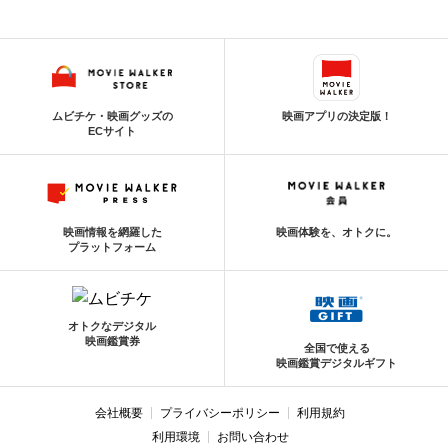
ムビチケ・映画グッズの
映画アプリの決定版！
ECサイト
映画情報を網羅した
映画体験を、オトクに。
プラットフォーム
オトクなデジタル
映画鑑賞券
全国で使える
映画鑑賞デジタルギフト
会社概要
プライバシーポリシー
利用規約
利用環境
お問い合わせ