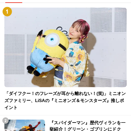
「ダイフクー！のフレーズが耳から離れない！(笑)」ミニオン
ズファミリー、LiSAの『ミニオンズ＆モンスターズ』推しポ
イント
『スパイダーマン』歴代ヴィランを一
挙紹介！グリーン・ゴブリンにドク