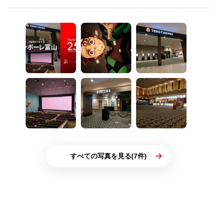
すべての写真を見る(7件)