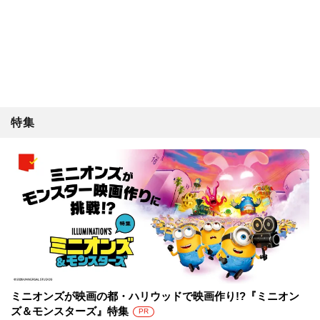
特集
ミニオンズが映画の都・ハリウッドで映画作り!?『ミニオン
ズ＆モンスターズ』特集
PR