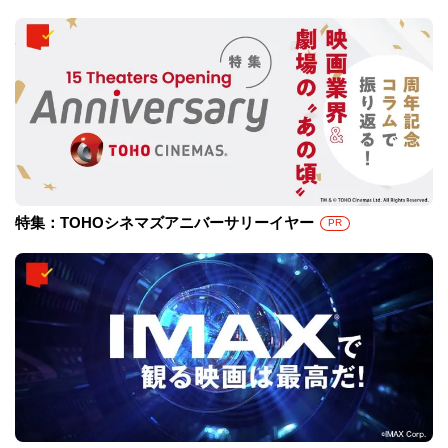
特集：TOHOシネマズアニバーサリーイヤー
PR