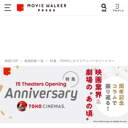
検索
アカウント
映画TOP
映画特集一覧
特集：TOHOシネマズアニバーサリーイヤー