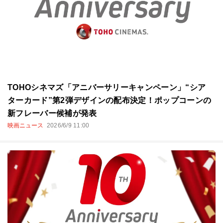
TOHOシネマズ「アニバーサリーキャンペーン」“シア
ターカード”第2弾デザインの配布決定！ポップコーンの
新フレーバー候補が発表
映画ニュース
2026/6/9 11:00