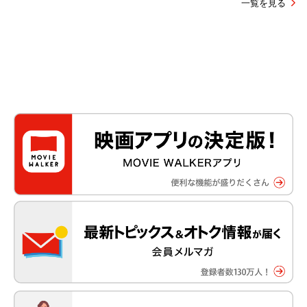
一覧を見る