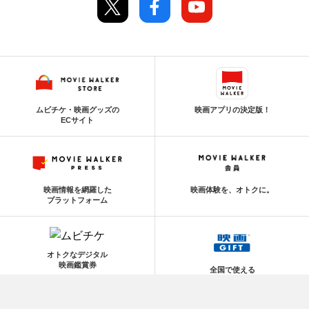
ムビチケ・映画グッズの
映画アプリの決定版！
ECサイト
映画情報を網羅した
映画体験を、オトクに。
プラットフォーム
オトクなデジタル
映画鑑賞券
全国で使える
映画鑑賞デジタルギフト