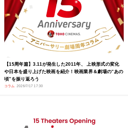
【15周年篇】3.11が発生した2011年、 上映形式の変化
や日本を盛り上げた映画を紹介！映画業界＆劇場の“あの
頃”を振り返ろう
コラム
2026/7/17 17:30