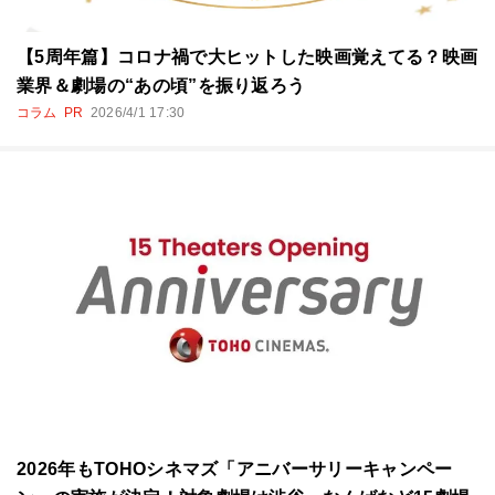
【5周年篇】コロナ禍で大ヒットした映画覚えてる？映画
業界＆劇場の“あの頃”を振り返ろう
コラム
PR
2026/4/1 17:30
2026年もTOHOシネマズ「アニバーサリーキャンペー