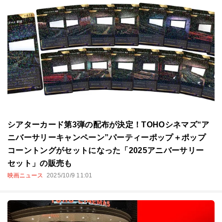
シアターカード第3弾の配布が決定！TOHOシネマズ“ア
ニバーサリーキャンペーン”パーティーポップ＋ポップ
コーントングがセットになった「2025アニバーサリー
セット」の販売も
映画ニュース
2025/10/9 11:01