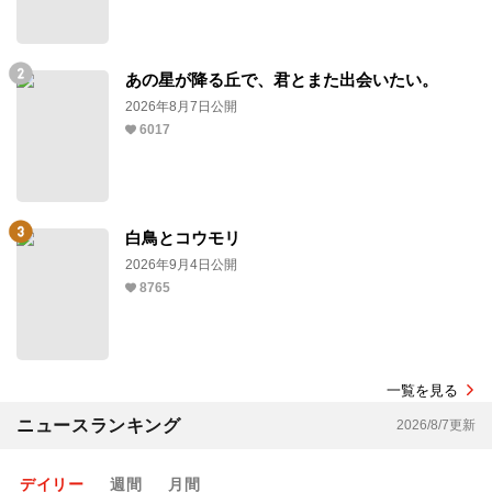
あの星が降る丘で、君とまた出会いたい。
2026年8月7日公開
6017
白鳥とコウモリ
2026年9月4日公開
8765
一覧を見る
ニュースランキング
2026/8/7更新
デイリー
週間
月間