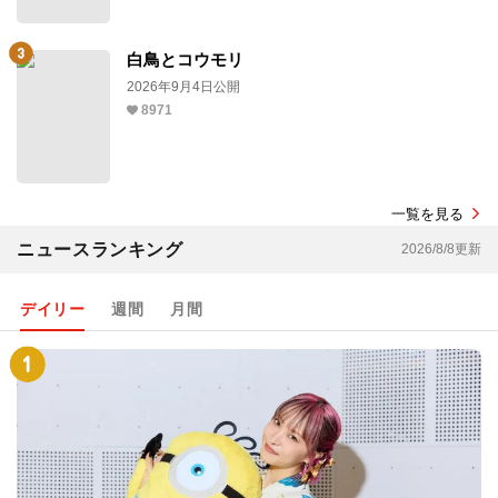
白鳥とコウモリ
2026年9月4日公開
8971
一覧を見る
ニュースランキング
2026/8/8更新
デイリー
週間
月間