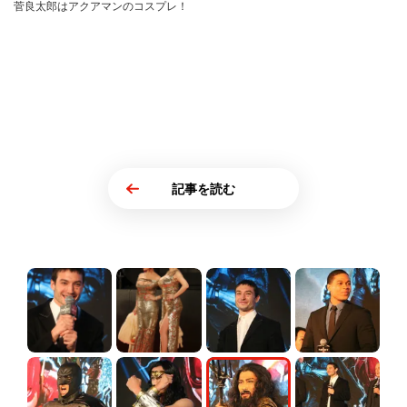
菅良太郎はアクアマンのコスプレ！
記事を読む