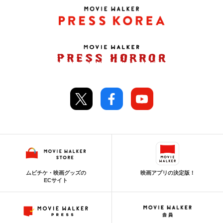
ムビチケ・映画グッズの
映画アプリの決定版！
ECサイト