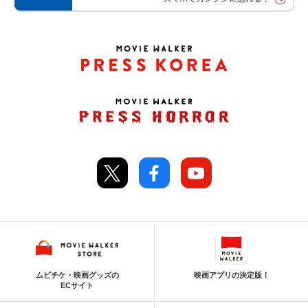
ムビチケ・映画グッズの
映画アプリの決定版！
ECサイト