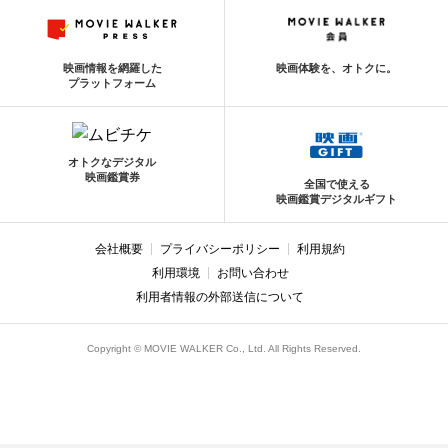
映画情報を網羅した
映画体験を、オトクに。
プラットフォーム
オトクなデジタル
映画鑑賞券
全国で使える
映画鑑賞デジタルギフト
会社概要
プライバシーポリシー
利用規約
利用環境
お問い合わせ
利用者情報の外部送信について
Copyright © MOVIE WALKER Co., Ltd. All Rights Reserved.