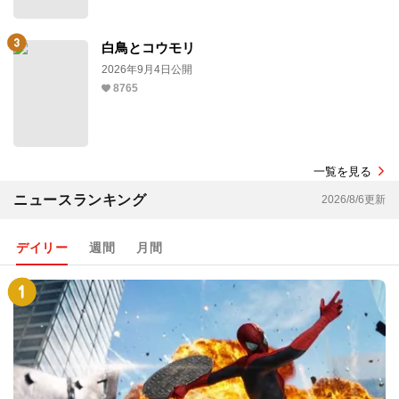
白鳥とコウモリ
2026年9月4日公開
8765
一覧を見る
ニュースランキング
2026/8/6更新
デイリー
週間
月間