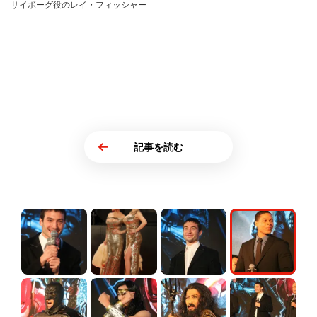
サイボーグ役のレイ・フィッシャー
記事を読む