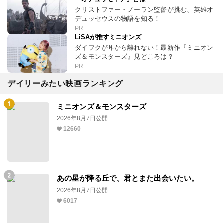
クリストファー・ノーラン監督が挑む、英雄オ
デュッセウスの物語を知る！
PR
LiSAが推すミニオンズ
ダイフクが耳から離れない！最新作『ミニオン
ズ＆モンスターズ』見どころは？
PR
デイリーみたい映画ランキング
ミニオンズ＆モンスターズ
2026年8月7日公開
12660
あの星が降る丘で、君とまた出会いたい。
2026年8月7日公開
6017