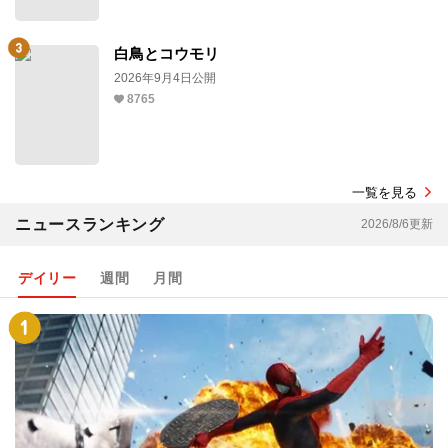
白鳥とコウモリ
2026年9月4日公開
8765
一覧を見る
ニュースランキング
2026/8/6更新
デイリー
週間
月間