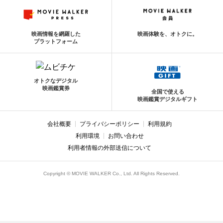
映画情報を網羅した
映画体験を、オトクに。
プラットフォーム
オトクなデジタル
映画鑑賞券
全国で使える
映画鑑賞デジタルギフト
会社概要
プライバシーポリシー
利用規約
利用環境
お問い合わせ
利用者情報の外部送信について
Copyright © MOVIE WALKER Co., Ltd. All Rights Reserved.