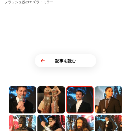
フラッシュ役のエズラ・ミラー
記事を読む