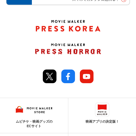
ムビチケ・映画グッズの
映画アプリの決定版！
ECサイト