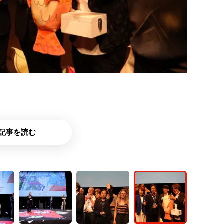
記事を読む