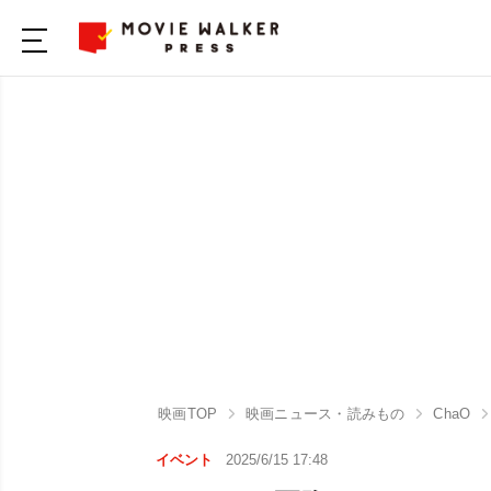
映画TOP
映画ニュース・読みもの
ChaO
イベント
2025/6/15 17:48