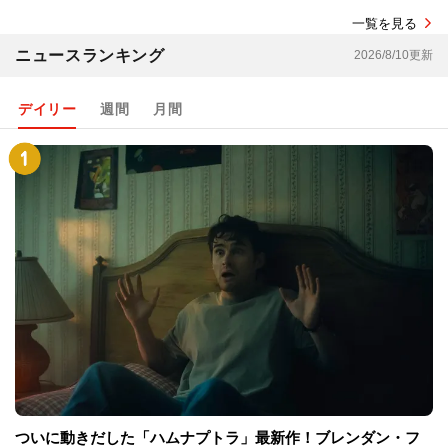
一覧を見る
ニュースランキング
2026/8/10更新
デイリー
週間
月間
ついに動きだした「ハムナプトラ」最新作！ブレンダン・フ