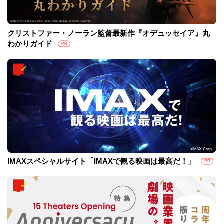
クリストファー・ノーラン監督最新作『オデュッセイア』丸
わかりガイド
PR
IMAXスペシャルサイト「IMAXで観る映画は最高だ！」
PR