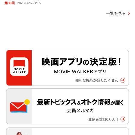
第30回
2026/6/25 21:15
一覧を見る