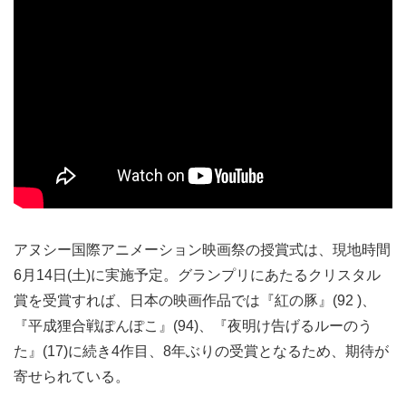
アヌシー国際アニメーション映画祭の授賞式は、現地時間
6月14日(土)に実施予定。グランプリにあたるクリスタル
賞を受賞すれば、日本の映画作品では『紅の豚』(92 )、
『平成狸合戦ぽんぽこ』(94)、『夜明け告げるルーのう
た』(17)に続き4作目、8年ぶりの受賞となるため、期待が
寄せられている。