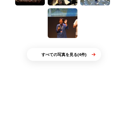
すべての写真を見る(4件)