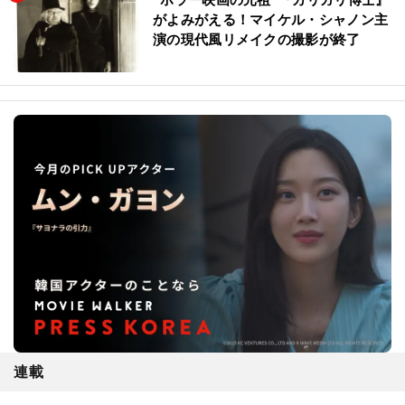
がよみがえる！マイケル・シャノン主
演の現代風リメイクの撮影が終了
連載