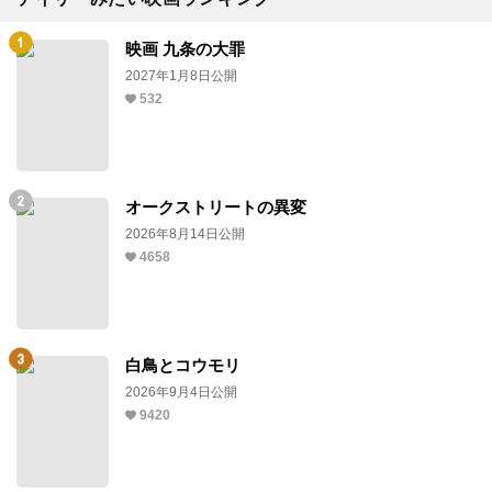
映画 九条の大罪
2027年1月8日公開
532
オークストリートの異変
2026年8月14日公開
4658
白鳥とコウモリ
2026年9月4日公開
9420