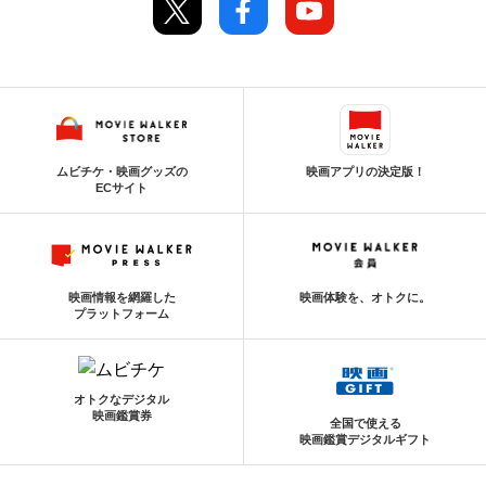
ムビチケ・映画グッズの
映画アプリの決定版！
ECサイト
映画情報を網羅した
映画体験を、オトクに。
プラットフォーム
オトクなデジタル
映画鑑賞券
全国で使える
映画鑑賞デジタルギフト