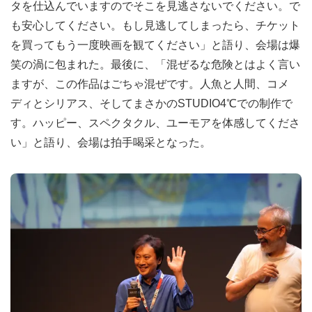
タを仕込んでいますのでそこを見逃さないでください。で
も安心してください。もし見逃してしまったら、チケット
を買ってもう一度映画を観てください」と語り、会場は爆
笑の渦に包まれた。最後に、「混ぜるな危険とはよく言い
ますが、この作品はごちゃ混ぜです。人魚と人間、コメ
ディとシリアス、そしてまさかのSTUDIO4℃での制作で
す。ハッピー、スペクタクル、ユーモアを体感してくださ
い」と語り、会場は拍手喝采となった。