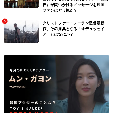
夜』が問いかけるメッセージを映画
ファンはどう観た？
クリストファー・ノーラン監督最新
作、その原典となる「オデュッセイ
ア」とはなにか？