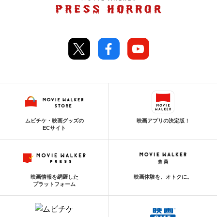
ムビチケ・映画グッズの
映画アプリの決定版！
ECサイト
映画情報を網羅した
映画体験を、オトクに。
プラットフォーム