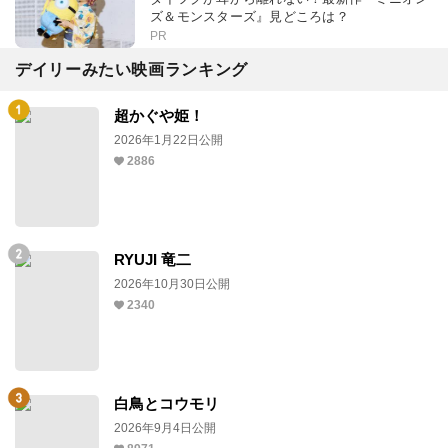
ズ＆モンスターズ』見どころは？
PR
デイリーみたい映画ランキング
超かぐや姫！
2026年1月22日公開
2886
RYUJI 竜二
2026年10月30日公開
2340
白鳥とコウモリ
2026年9月4日公開