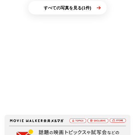
すべての写真を見る(1件)