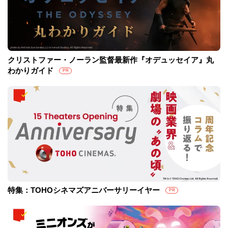
クリストファー・ノーラン監督最新作『オデュッセイア』丸
わかりガイド
PR
特集：TOHOシネマズアニバーサリーイヤー
PR