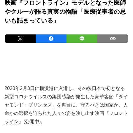
映画『フロントライン』モデルとなった医師
やクルーが語る真実の物語「医療従事者の思
いも詰まっている」
2020年2月3日に横浜港に入港し、その後日本で初となる
新型コロナウイルスの集団感染が発生した豪華客船「ダイ
ヤモンド・プリンセス」を舞台に、守るべきは国家か、人
命かの選択を迫られた人々の姿を映し出す映画『
フロント
ライン
』(公開中)。