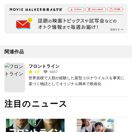
関連作品
フロントライン
4.4
6807
世界規模で人類が経験した新型コロナウイルスを事実に
基づく物語としてオリジナル脚本で映画化
注目のニュース