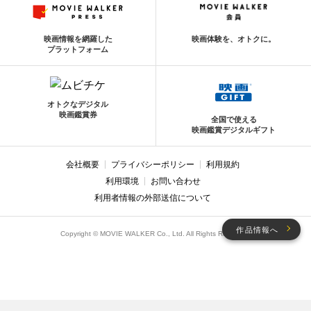
映画情報を網羅した
映画体験を、オトクに。
プラットフォーム
オトクなデジタル
映画鑑賞券
全国で使える
映画鑑賞デジタルギフト
会社概要
プライバシーポリシー
利用規約
利用環境
お問い合わせ
利用者情報の外部送信について
作品情報へ
Copyright © MOVIE WALKER Co., Ltd. All Rights Reserved.