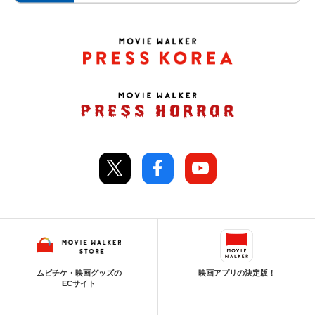
ムビチケ・映画グッズの
映画アプリの決定版！
ECサイト