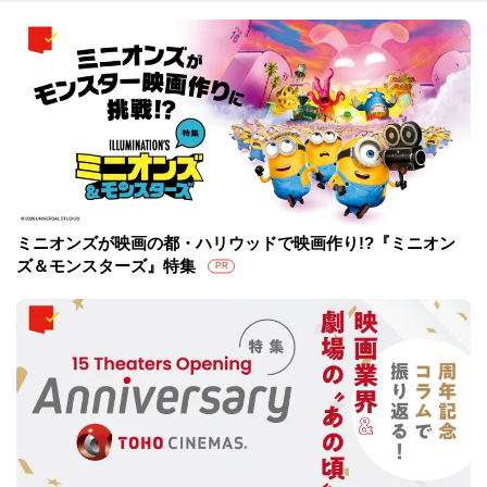
ミニオンズが映画の都・ハリウッドで映画作り!?『ミニオン
ズ＆モンスターズ』特集
PR