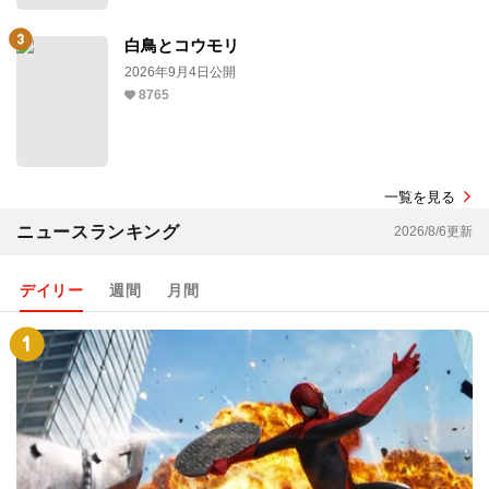
白鳥とコウモリ
2026年9月4日公開
8765
一覧を見る
ニュースランキング
2026/8/6更新
デイリー
週間
月間