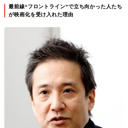
最前線“フロントライン”で立ち向かった人たち
が映画化を受け入れた理由