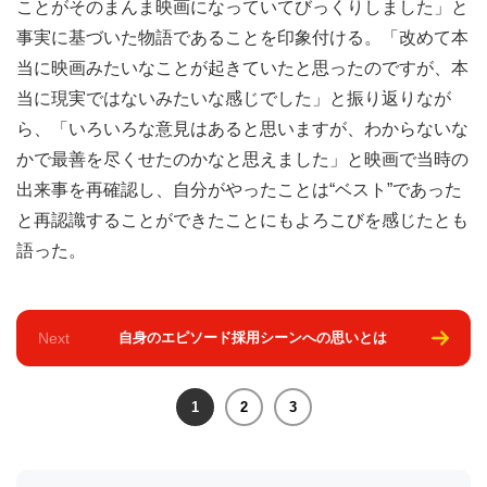
ことがそのまんま映画になっていてびっくりしました」と
事実に基づいた物語であることを印象付ける。「改めて本
当に映画みたいなことが起きていたと思ったのですが、本
当に現実ではないみたいな感じでした」と振り返りなが
ら、「いろいろな意見はあると思いますが、わからないな
かで最善を尽くせたのかなと思えました」と映画で当時の
出来事を再確認し、自分がやったことは“ベスト”であった
と再認識することができたことにもよろこびを感じたとも
語った。
Next
自身のエピソード採用シーンへの思いとは
1
2
3