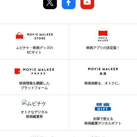
ムビチケ・映画グッズの
映画アプリの決定版！
ECサイト
映画情報を網羅した
映画体験を、オトクに。
プラットフォーム
オトクなデジタル
映画鑑賞券
全国で使える
映画鑑賞デジタルギフト