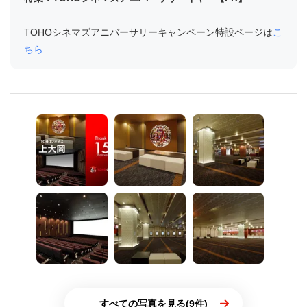
TOHOシネマズアニバーサリーキャンペーン特設ページは
こ
ちら
すべての写真を見る(9件)