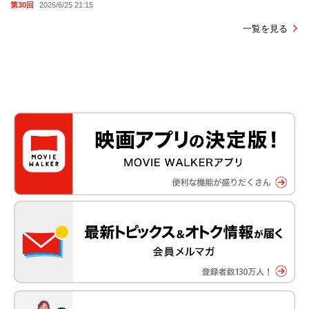
第30回
2026/6/25 21:15
一覧を見る