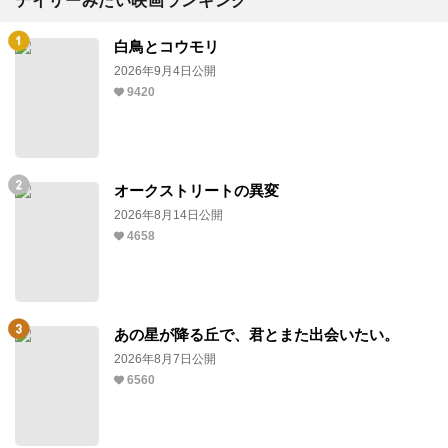
デイリーみたい映画ランキング
白鳥とコウモリ
2026年9月4日公開
9420
オークストリートの異変
2026年8月14日公開
4658
あの星が降る丘で、君とまた出会いたい。
2026年8月7日公開
6560