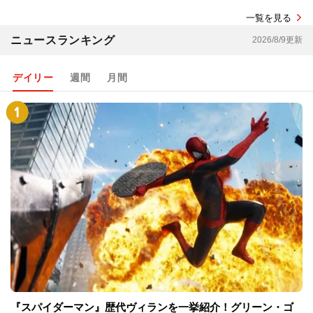
一覧を見る
ニュースランキング
2026/8/9更新
デイリー
週間
月間
『スパイダーマン』歴代ヴィランを一挙紹介！グリーン・ゴ