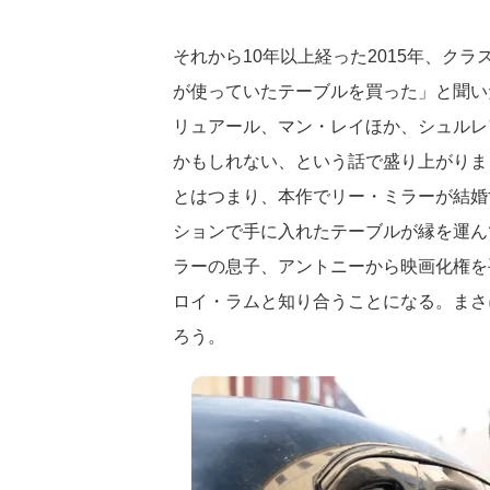
それから10年以上経った2015年、ク
が使っていたテーブルを買った」と聞い
リュアール、マン・レイほか、シュルレ
かもしれない、という話で盛り上がりま
とはつまり、本作でリー・ミラーが結婚
ションで手に入れたテーブルが縁を運ん
ラーの息子、アントニーから映画化権を
ロイ・ラムと知り合うことになる。まさ
ろう。