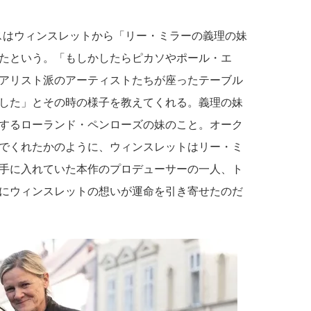
ラスはウィンスレットから「リー・ミラーの義理の妹
たという。「もしかしたらピカソやポール・エ
アリスト派のアーティストたちが座ったテーブル
した」とその時の様子を教えてくれる。義理の妹
するローランド・ペンローズの妹のこと。オーク
でくれたかのように、ウィンスレットはリー・ミ
手に入れていた本作のプロデューサーの一人、ト
にウィンスレットの想いが運命を引き寄せたのだ