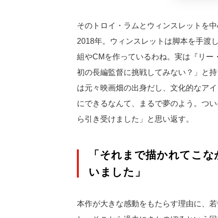
そのトロイ・ラムとウィンスレットを中
2018年。ウィンスレットは脚本を手
組やCMを作っているわね。実は『リー
初の長編監督に挑戦してみない？」と持
は元々映画畑の出身だし、文化的なアイ
にできるなんて、まるで夢のよう。つい
ら引き受けました」と思い返す。
「それまで描かれてこな
いました」
本作が大きな感動をもたらす理由に、若