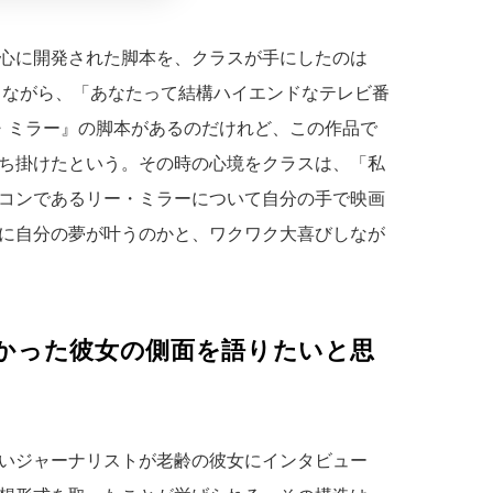
心に開発された脚本を、クラスが手にしたのは
渡しながら、「あなたって結構ハイエンドなテレビ番
・ミラー』の脚本があるのだけれど、この作品で
ち掛けたという。その時の心境をクラスは、「私
コンであるリー・ミラーについて自分の手で映画
に自分の夢が叶うのかと、ワクワク大喜びしなが
かった彼女の側面を語りたいと思
いジャーナリストが老齢の彼女にインタビュー