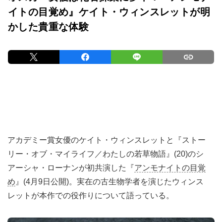
イトの目覚め』ケイト・ウィンスレットが明
かした貴重な体験
アカデミー賞女優のケイト・ウィンスレットと『ストー
リー・オブ・マイライフ／わたしの若草物語』(20)のシ
アーシャ・ローナンが初共演した『
アンモナイトの目覚
め
』(4月9日公開)。実在の古生物学者を演じたウィンス
レットが本作での役作りについて語っている。