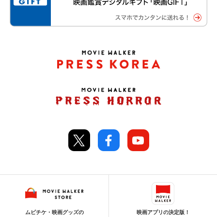
ムビチケ・映画グッズの
映画アプリの決定版！