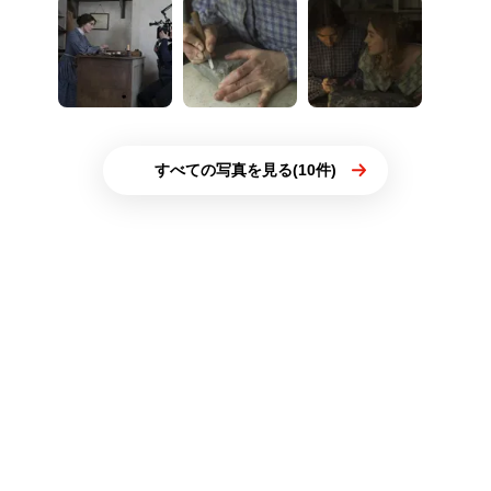
すべての写真を見る(10件)