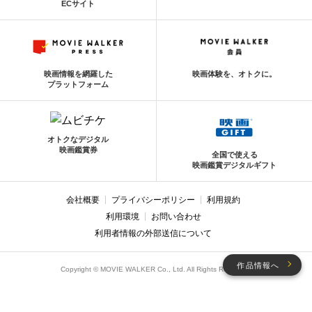
ECサイト
映画情報を網羅した
映画体験を、オトクに。
プラットフォーム
オトクなデジタル
映画鑑賞券
全国で使える
映画鑑賞デジタルギフト
会社概要
プライバシーポリシー
利用規約
利用環境
お問い合わせ
利用者情報の外部送信について
作品情報へ
Copyright © MOVIE WALKER Co., Ltd. All Rights Reserved.