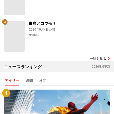
白鳥とコウモリ
2026年9月4日公開
8589
一覧を見る
ニュースランキング
2026/8/6更新
デイリー
週間
月間