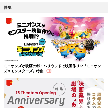
特集
ミニオンズが映画の都・ハリウッドで映画作り!?『ミニオン
ズ＆モンスターズ』特集
PR