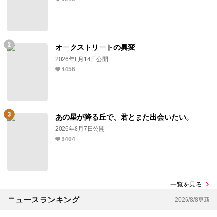
オークストリートの異変
2026年8月14日公開
4456
あの星が降る丘で、君とまた出会いたい。
2026年8月7日公開
6404
一覧を見る
ニュースランキング
2026/8/8更新