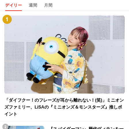
デイリー
週間
月間
「ダイフクー！のフレーズが耳から離れない！(笑)」ミニオン
ズファミリー、LiSAの『ミニオンズ＆モンスターズ』推しポ
イント
『スパイダーマン』歴代ヴィランを一