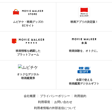
ムビチケ・映画グッズの
映画アプリの決定版！
ECサイト
映画情報を網羅した
映画体験を、オトクに。
プラットフォーム
オトクなデジタル
映画鑑賞券
全国で使える
映画鑑賞デジタルギフト
会社概要
プライバシーポリシー
利用規約
利用環境
お問い合わせ
利用者情報の外部送信について