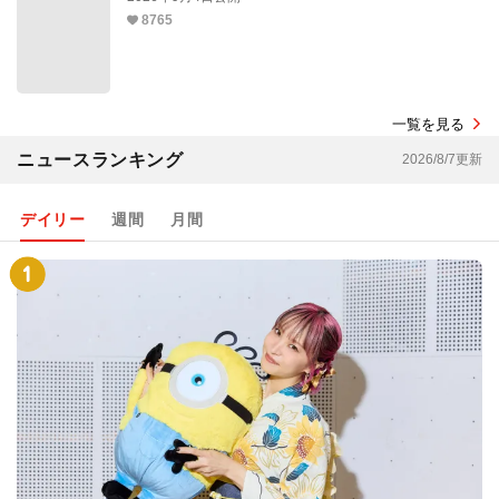
8765
一覧を見る
ニュースランキング
2026/8/7更新
デイリー
週間
月間