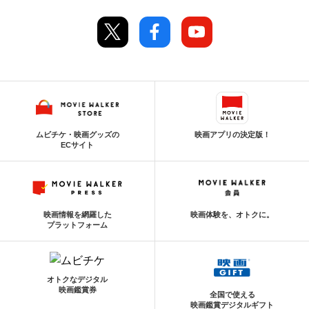
ムビチケ・映画グッズの
映画アプリの決定版！
ECサイト
映画情報を網羅した
映画体験を、オトクに。
プラットフォーム
オトクなデジタル
映画鑑賞券
全国で使える
映画鑑賞デジタルギフト