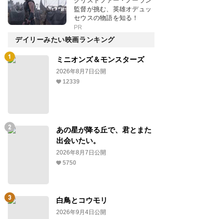
クリストファー・ノーラン
監督が挑む、英雄オデュッ
セウスの物語を知る！
PR
デイリーみたい映画ランキング
ミニオンズ＆モンスターズ
2026年8月7日公開
12339
あの星が降る丘で、君とまた
出会いたい。
2026年8月7日公開
5750
白鳥とコウモリ
2026年9月4日公開