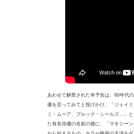
あわせて解禁された本予告は、80年代
優を言ってみてと投げかけ、「ジェイミ
ミ・ムーア、ブルック・シールズ…」と
た有名俳優の名前の後に、「マキシーン・
から始まるもの。ホラー映画の主演をゲ