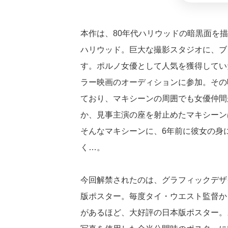
本作は、80年代ハリウッドの暗黒面を描
ハリウッド。巨大な撮影スタジオに、ブ
す。ポルノ女優として人気を獲得してい
ラー映画のオーディションに参加。その
ており、マキシーンの周囲でも女優仲間
か、見事主演の座を射止めたマキシーン
そんなマキシーンに、6年前に彼女の身
く…。
今回解禁されたのは、グラフィックデザ
版ポスター。毎度タイ・ウエスト監督か
があるほど、大好評の日本版ポスター。