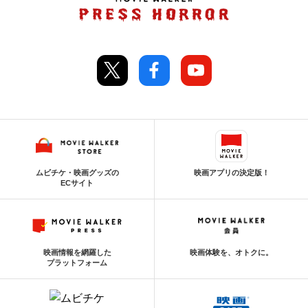
ムビチケ・映画グッズの
映画アプリの決定版！
ECサイト
映画情報を網羅した
映画体験を、オトクに。
プラットフォーム