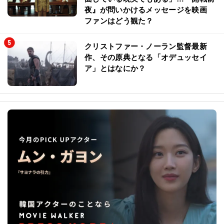
夜』が問いかけるメッセージを映画
ファンはどう観た？
クリストファー・ノーラン監督最新
作、その原典となる「オデュッセイ
ア」とはなにか？