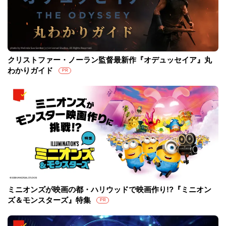
クリストファー・ノーラン監督最新作『オデュッセイア』丸
わかりガイド
PR
ミニオンズが映画の都・ハリウッドで映画作り!?『ミニオン
ズ＆モンスターズ』特集
PR