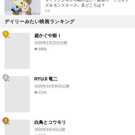
ズ＆モンスターズ』見どころは？
PR
デイリーみたい映画ランキング
超かぐや姫！
2026年1月22日公開
2886
RYUJI 竜二
2026年10月30日公開
2340
白鳥とコウモリ
2026年9月4日公開