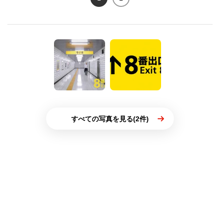
すべての写真を見る(2件)