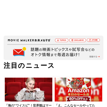
注目のニュース
「海の“ワイスピ”！世界観はマー
「え、こんなセールやってた