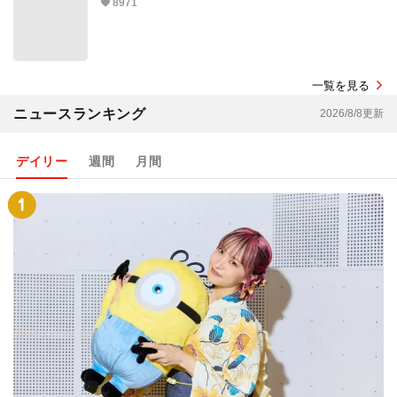
8971
一覧を見る
ニュースランキング
2026/8/8更新
デイリー
週間
月間