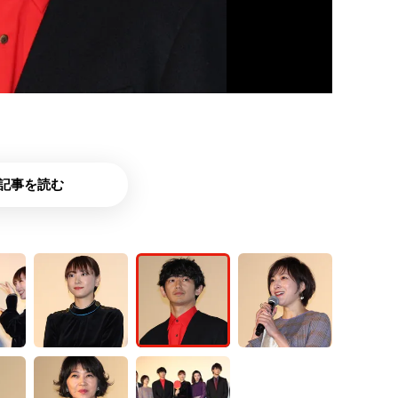
記事を読む