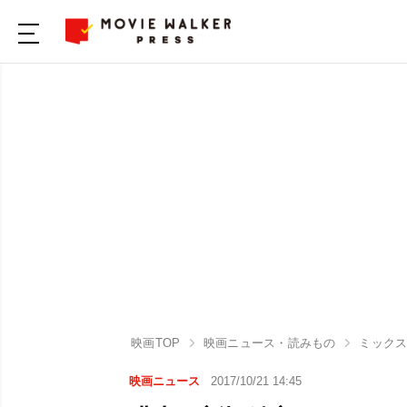
映画TOP
映画ニュース・読みもの
ミック
映画ニュース
2017/10/21 14:45