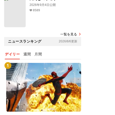
2026年9月4日公開
8589
一覧を見る
ニュースランキング
2026/8/6更新
デイリー
週間
月間