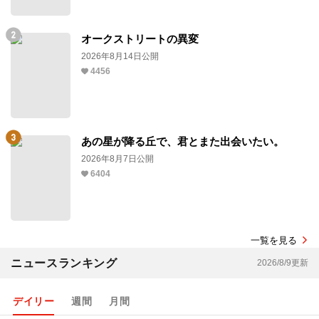
オークストリートの異変
2026年8月14日公開
4456
あの星が降る丘で、君とまた出会いたい。
2026年8月7日公開
6404
一覧を見る
ニュースランキング
2026/8/9更新
デイリー
週間
月間