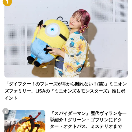
「ダイフクー！のフレーズが耳から離れない！(笑)」ミニオン
ズファミリー、LiSAの『ミニオンズ＆モンスターズ』推しポ
イント
『スパイダーマン』歴代ヴィランを一
挙紹介！グリーン・ゴブリンにドク
ター・オクトパス、ミステリオまで