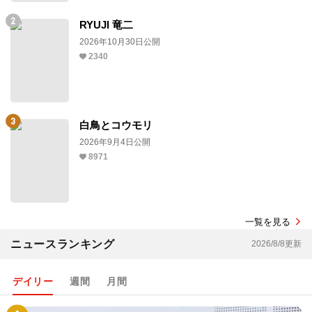
RYUJI 竜二
2026年10月30日公開
2340
白鳥とコウモリ
2026年9月4日公開
8971
一覧を見る
ニュースランキング
2026/8/8更新
デイリー
週間
月間