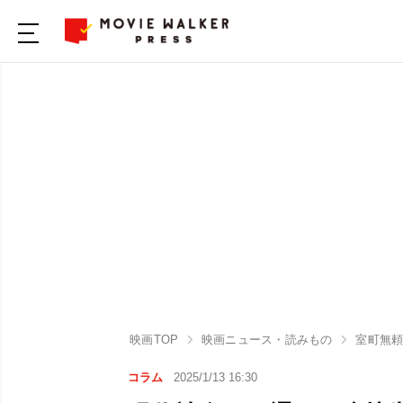
映画TOP
映画ニュース・読みもの
室町無
コラム
2025/1/13 16:30