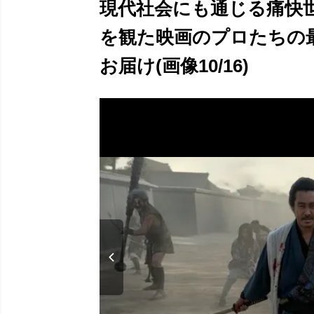
現代社会にも通じる痛快
を観た映画のプロたちの
お届け(画像10/16)