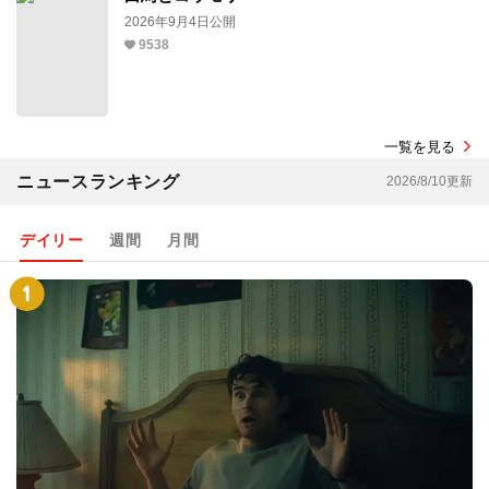
2026年9月4日公開
9538
一覧を見る
ニュースランキング
2026/8/10更新
デイリー
週間
月間