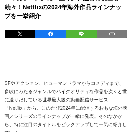
続々！Netflixの2024年海外作品ラインナッ
プを一挙紹介
SFやアクション、ヒューマンドラマからコメディまで、
多岐にわたるジャンルでハイクオリティな作品を次々と世
に送りだしている世界最大級の動画配信サービス
「Netflix」から、このたび2024年に配信するおもな海外映
画／シリーズのラインナップが一挙に発表。そのなかか
ら、特に注目のタイトルをピックアップして一気に紹介し