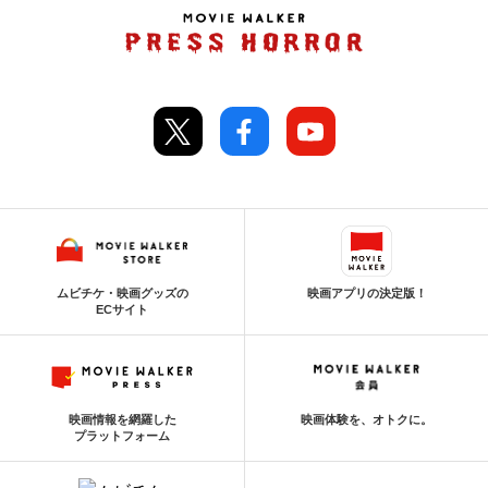
ムビチケ・映画グッズの
映画アプリの決定版！
ECサイト
映画情報を網羅した
映画体験を、オトクに。
プラットフォーム