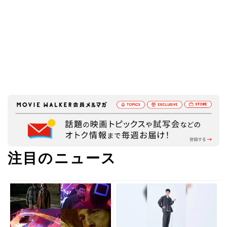
注目のニュース