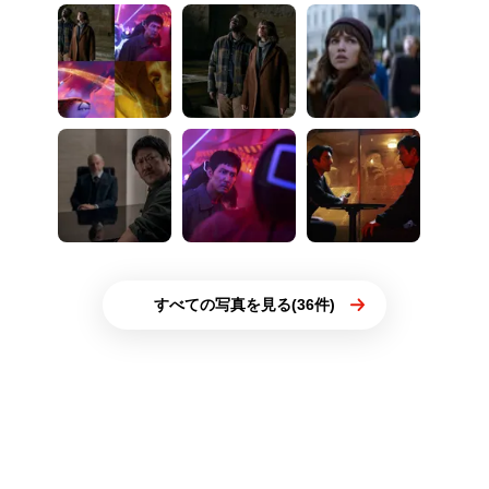
すべての写真を見る(36件)