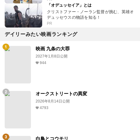
「オデュッセイア」とは
クリストファー・ノーラン監督が挑む、英雄オ
デュッセウスの物語を知る！
PR
デイリーみたい映画ランキング
映画 九条の大罪
2027年1月8日公開
944
オークストリートの異変
2026年8月14日公開
4793
白鳥とコウモリ