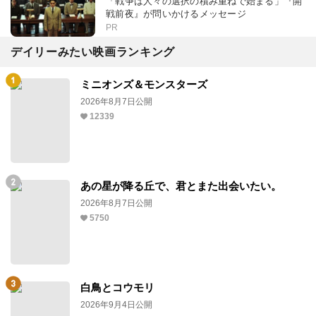
「戦争は人々の選択の積み重ねで始まる」『開
戦前夜』が問いかけるメッセージ
PR
デイリーみたい映画ランキング
ミニオンズ＆モンスターズ
2026年8月7日公開
12339
あの星が降る丘で、君とまた出会いたい。
2026年8月7日公開
5750
白鳥とコウモリ
2026年9月4日公開