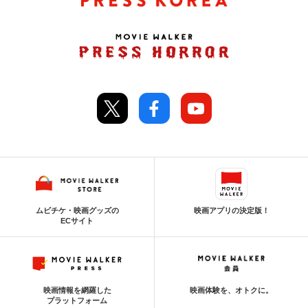
ムビチケ・映画グッズの
映画アプリの決定版！
ECサイト
映画情報を網羅した
映画体験を、オトクに。
プラットフォーム