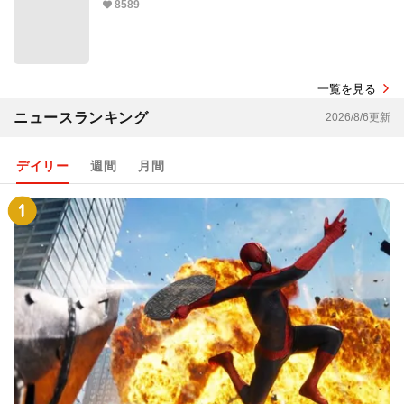
8589
一覧を見る
ニュースランキング
2026/8/6更新
デイリー
週間
月間