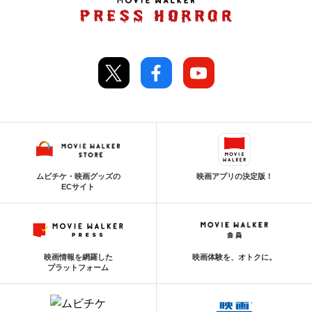
ムビチケ・映画グッズの
映画アプリの決定版！
ECサイト
映画情報を網羅した
映画体験を、オトクに。
プラットフォーム