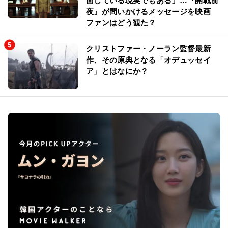
面している現実でもある」…『開戦前
夜』が問いかけるメッセージを映画
ファンはどう観た？
クリストファー・ノーラン監督最新
作、その原典となる「オデュッセイ
ア」とはなにか？