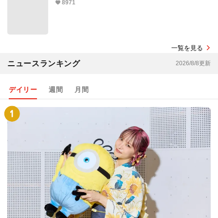
8971
一覧を見る
ニュースランキング
2026/8/8更新
デイリー
週間
月間