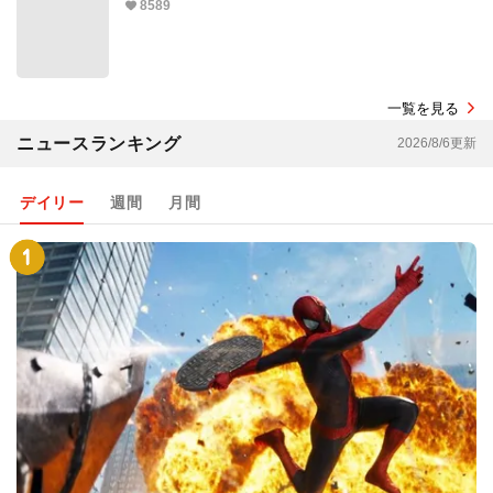
8589
一覧を見る
ニュースランキング
2026/8/6更新
デイリー
週間
月間