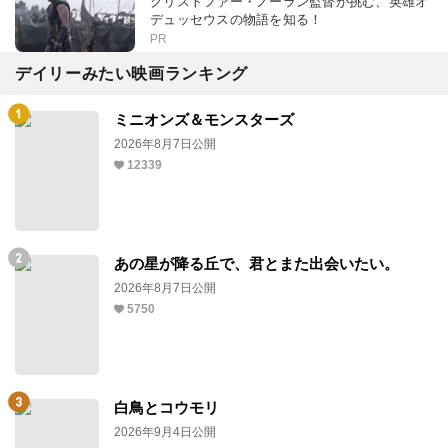
クリストファー・ノーラン監督が挑む、英雄オ
デュッセウスの物語を知る！
PR
デイリーみたい映画ランキング
ミニオンズ＆モンスターズ
2026年8月7日公開
12339
あの星が降る丘で、君とまた出会いたい。
2026年8月7日公開
5750
白鳥とコウモリ
2026年9月4日公開