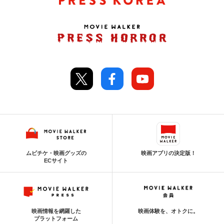
ムビチケ・映画グッズの
映画アプリの決定版！
ECサイト
映画情報を網羅した
映画体験を、オトクに。
プラットフォーム