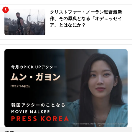
クリストファー・ノーラン監督最新
作、その原典となる「オデュッセイ
ア」とはなにか？