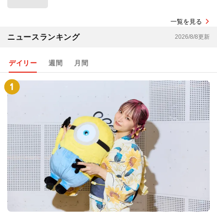
一覧を見る
ニュースランキング
2026/8/8更新
デイリー
週間
月間