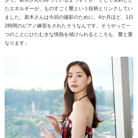
たエネルギーが、ものすごく響という役柄とリンクしてい
ました。新木さんは今回の撮影のために、4か月ほど、1日
2時間のピアノ練習をされたそうなんです。そうやって一
つのことにひたむきな情熱を傾けられるところも、響と重
なります」