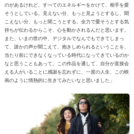
のがあるけれど、すべてのエネルギーをかけて、相手を愛
そうとしている。見えない分、もっと見ようとするし、聞
こえない分、もっと聞こうとする。全力で愛そうとする気
持ちが伝わるからこそ、心を動かされるんだと思います。
また、いまの世の中、デジタルでなんでもできてしまっ
て、誰かの声が聞こえて、抱きしめられるということを、
当たり前にできなくなっている時代になってきているのか
なと思うこともあって。この作品を通して、自分が直接会
える人がいることに感謝を忘れずに、一度の人生、この映
画のように情熱的に生きてみたいなと思いました」