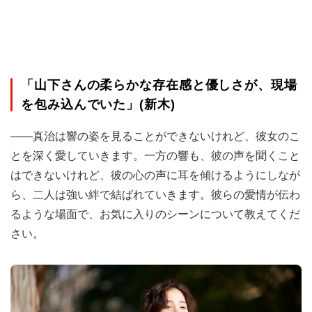
「山下さんの柔らかな存在感と優しさが、現場
を包み込んでいた」(新木)
――真治は響の姿を見ることができないけれど、彼女のこ
とを深く愛していきます。一方の響も、彼の声を聞くこと
はできないけれど、彼の心の声に耳を傾けるようにしなが
ら、二人は強い絆で結ばれていきます。彼らの愛情が伝わ
るような場面で、お気に入りのシーンについて教えてくだ
さい。