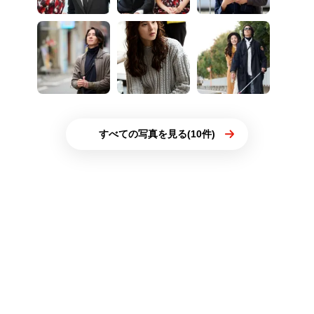
すべての写真を見る(10件)