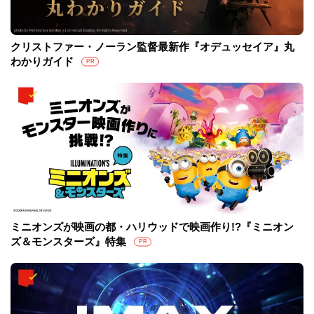
クリストファー・ノーラン監督最新作『オデュッセイア』丸
わかりガイド
PR
ミニオンズが映画の都・ハリウッドで映画作り!?『ミニオン
ズ＆モンスターズ』特集
PR