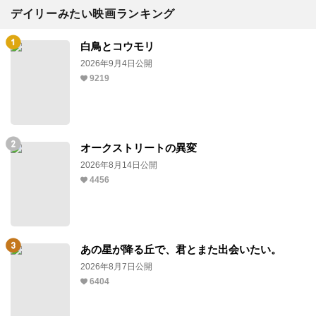
デイリーみたい映画ランキング
白鳥とコウモリ
2026年9月4日公開
9219
オークストリートの異変
2026年8月14日公開
4456
あの星が降る丘で、君とまた出会いたい。
2026年8月7日公開
6404