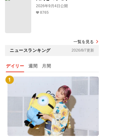
2026年9月4日公開
8765
一覧を見る
ニュースランキング
2026/8/7更新
デイリー
週間
月間