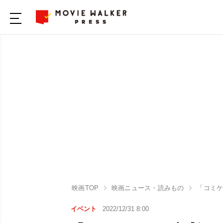
映画TOP
映画ニュース・読みもの
「コミケ
イベント
2022/12/31 8:00