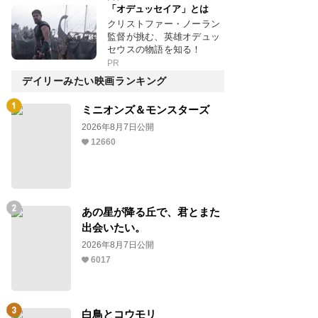
「オデュッセイア」とは
クリストファー・ノーラン
監督が挑む、英雄オデュッ
セウスの物語を知る！
PR
デイリーみたい映画ランキング
ミニオンズ＆モンスターズ
2026年8月7日公開
12660
あの星が降る丘で、君とまた
出会いたい。
2026年8月7日公開
6017
白鳥とコウモリ