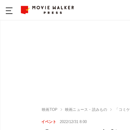
映画TOP
映画ニュース・読みもの
「コミケ
イベント
2022/12/31 8:00