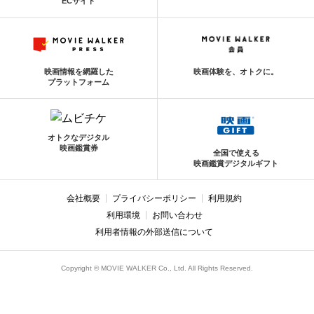
ECサイト
映画情報を網羅した
映画体験を、オトクに。
プラットフォーム
オトクなデジタル
映画鑑賞券
全国で使える
映画鑑賞デジタルギフト
会社概要
プライバシーポリシー
利用規約
利用環境
お問い合わせ
利用者情報の外部送信について
Copyright © MOVIE WALKER Co., Ltd. All Rights Reserved.