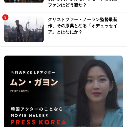
ファンはどう観た？
クリストファー・ノーラン監督最新
作、その原典となる「オデュッセイ
ア」とはなにか？