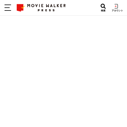
検索
アカウント