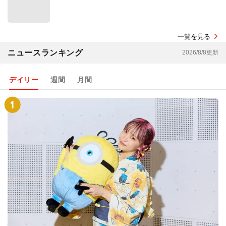
一覧を見る
ニュースランキング
2026/8/8更新
デイリー
週間
月間