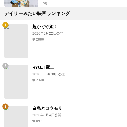
PR
デイリーみたい映画ランキング
超かぐや姫！
2026年1月22日公開
2886
RYUJI 竜二
2026年10月30日公開
2340
白鳥とコウモリ
2026年9月4日公開
8971