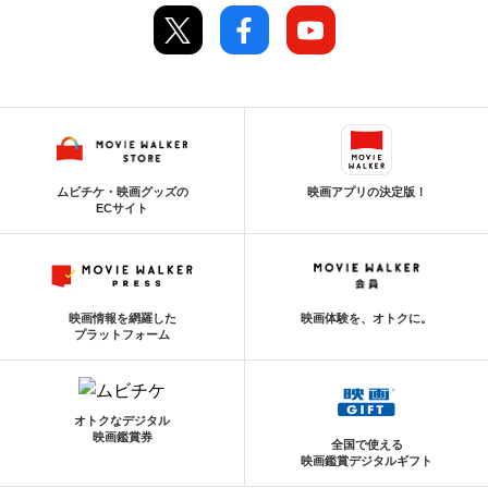
ムビチケ・映画グッズの
映画アプリの決定版！
ECサイト
映画情報を網羅した
映画体験を、オトクに。
プラットフォーム
オトクなデジタル
映画鑑賞券
全国で使える
映画鑑賞デジタルギフト