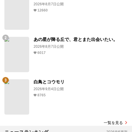
2026年8月7日公開
12660
あの星が降る丘で、君とまた出会いたい。
2026年8月7日公開
6017
白鳥とコウモリ
2026年9月4日公開
8765
一覧を見る