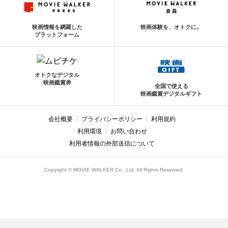
映画情報を網羅した
映画体験を、オトクに。
プラットフォーム
オトクなデジタル
映画鑑賞券
全国で使える
映画鑑賞デジタルギフト
会社概要
プライバシーポリシー
利用規約
利用環境
お問い合わせ
利用者情報の外部送信について
Copyright © MOVIE WALKER Co., Ltd. All Rights Reserved.