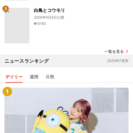
白鳥とコウモリ
2026年9月4日公開
8765
一覧を見る
ニュースランキング
2026/8/7更新
デイリー
週間
月間