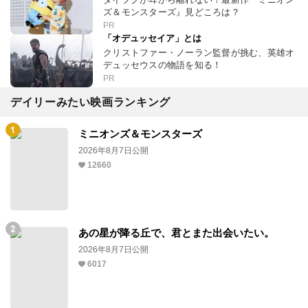
ズ＆モンスターズ』見どころは？
PR
「オデュッセイア」とは
クリストファー・ノーラン監督が挑む、英雄オ
デュッセウスの物語を知る！
PR
デイリーみたい映画ランキング
ミニオンズ＆モンスターズ
2026年8月7日公開
12660
あの星が降る丘で、君とまた出会いたい。
2026年8月7日公開
6017