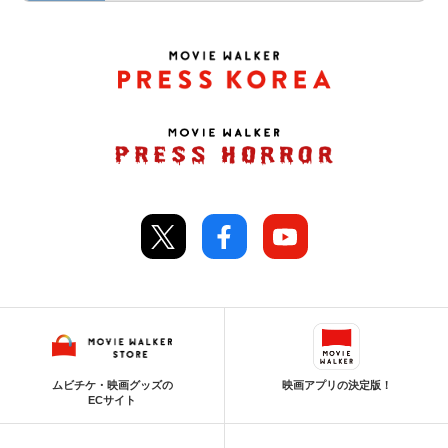
ムビチケ・映画グッズの
映画アプリの決定版！
ECサイト