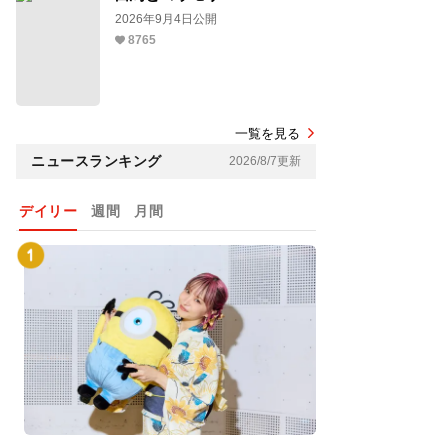
2026年9月4日公開
8765
一覧を見る
ニュースランキング
2026/8/7更新
デイリー
週間
月間