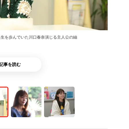
人生を歩んでいた川口春奈演じる主人公の紬
記事を読む