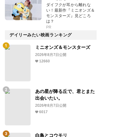
ダイフクが耳から離れな
い！最新作『ミニオンズ＆
モンスターズ』見どころ
は？
PR
デイリーみたい映画ランキング
ミニオンズ＆モンスターズ
2026年8月7日公開
12660
あの星が降る丘で、君とまた
出会いたい。
2026年8月7日公開
6017
白鳥とコウモリ