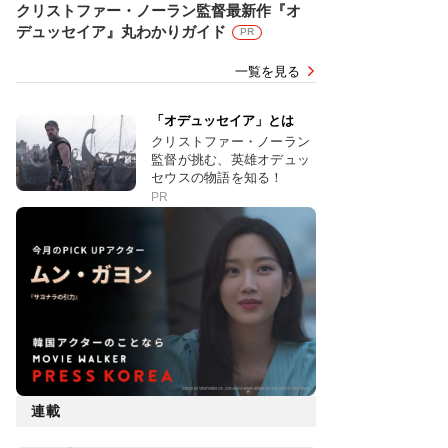
クリストファー・ノーラン監督最新作『オ
デュッセイア』丸わかりガイド
PR
一覧を見る
「オデュッセイア」とは
クリストファー・ノーラン
監督が挑む、英雄オデュッ
セウスの物語を知る！
PR
連載