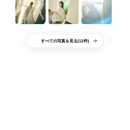
すべての写真を見る(12件)