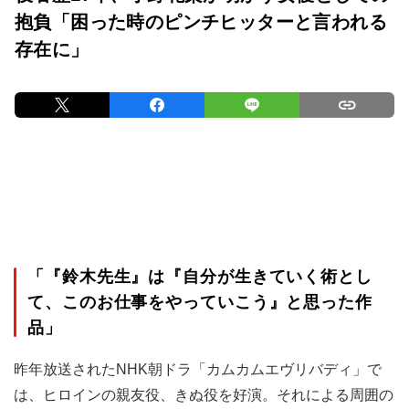
抱負「困った時のピンチヒッターと言われる
存在に」
「『鈴木先生』は『自分が生きていく術とし
て、このお仕事をやっていこう』と思った作
品」
昨年放送されたNHK朝ドラ「カムカムエヴリバディ」で
は、ヒロインの親友役、きぬ役を好演。それによる周囲の