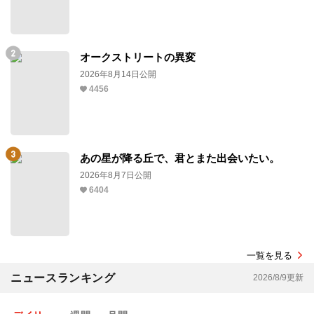
オークストリートの異変
2026年8月14日公開
4456
あの星が降る丘で、君とまた出会いたい。
2026年8月7日公開
6404
一覧を見る
ニュースランキング
2026/8/9更新