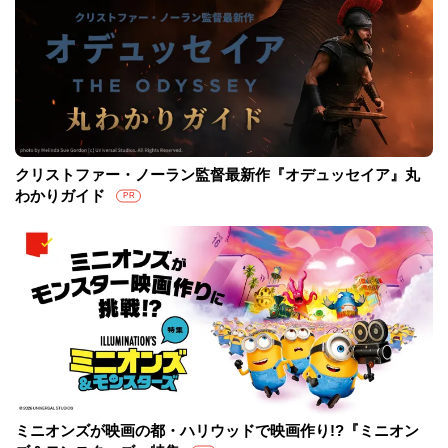
クリストファー・ノーラン監督最新作『オデュッセイア』丸
わかりガイド
PR
ミニオンズが映画の都・ハリウッドで映画作り!?『ミニオン