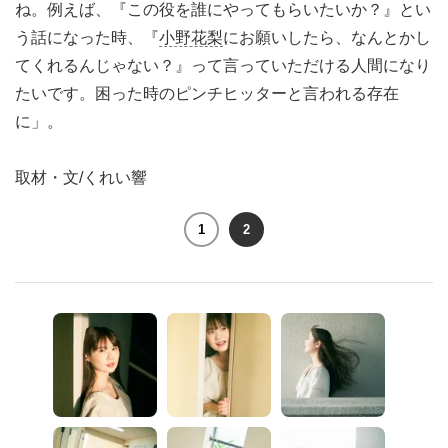
ね。例えば、『この役を誰にやってもらいたいか？』とい
う話になった時、『
小野花梨
にお願いしたら、なんとかし
てくれるんじゃない？』って言っていただける人間になり
たいです。困った時のピンチヒッターと言われる存在
に」。
取材・文/くれい響
1
2