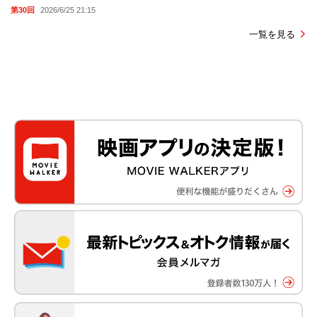
第30回
2026/6/25 21:15
一覧を見る