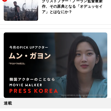
クリストファー・ノーラン監督最新
作、その原典となる「オデュッセイ
ア」とはなにか？
連載