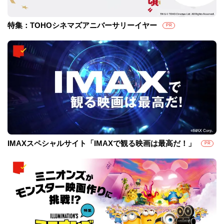
特集：TOHOシネマズアニバーサリーイヤー
PR
IMAXスペシャルサイト「IMAXで観る映画は最高だ！」
PR