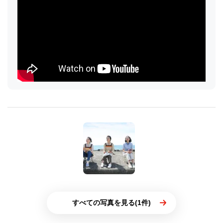
すべての写真を見る(1件)