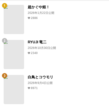
超かぐや姫！
2026年1月22日公開
2886
RYUJI 竜二
2026年10月30日公開
2340
白鳥とコウモリ
2026年9月4日公開
8971