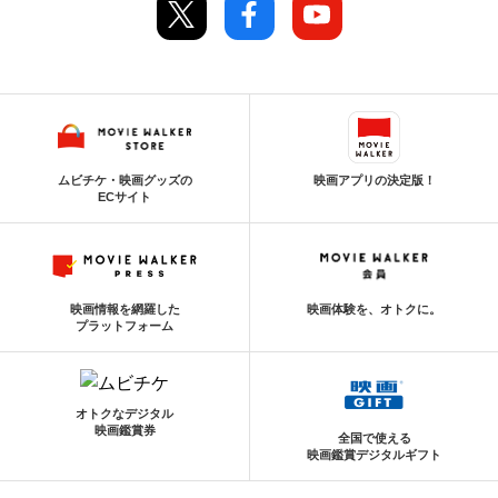
ムビチケ・映画グッズの
映画アプリの決定版！
ECサイト
映画情報を網羅した
映画体験を、オトクに。
プラットフォーム
オトクなデジタル
映画鑑賞券
全国で使える
映画鑑賞デジタルギフト