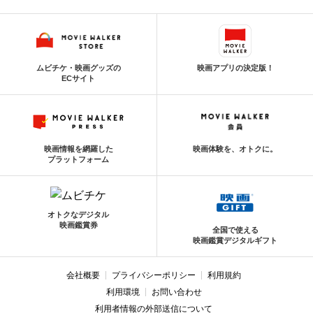
ムビチケ・映画グッズの
映画アプリの決定版！
ECサイト
映画情報を網羅した
映画体験を、オトクに。
プラットフォーム
オトクなデジタル
映画鑑賞券
全国で使える
映画鑑賞デジタルギフト
会社概要
プライバシーポリシー
利用規約
利用環境
お問い合わせ
利用者情報の外部送信について