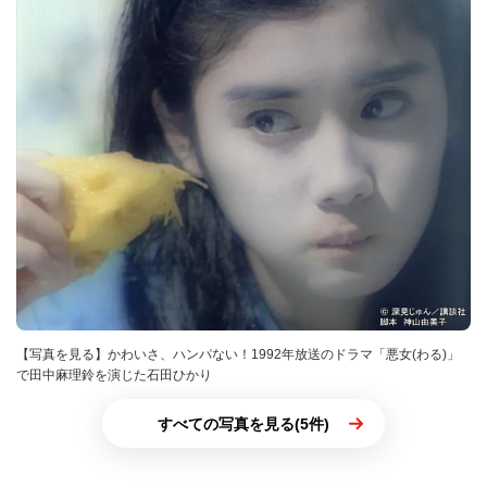
【写真を見る】かわいさ、ハンパない！1992年放送のドラマ「悪女(わる)」
で田中麻理鈴を演じた石田ひかり
すべての写真を見る(5件)