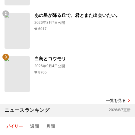
あの星が降る丘で、君とまた出会いたい。
2026年8月7日公開
6017
白鳥とコウモリ
2026年9月4日公開
8765
一覧を見る
ニュースランキング
2026/8/7更新
デイリー
週間
月間