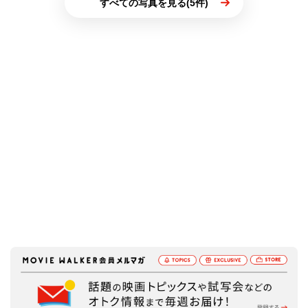
すべての写真を見る(5件)