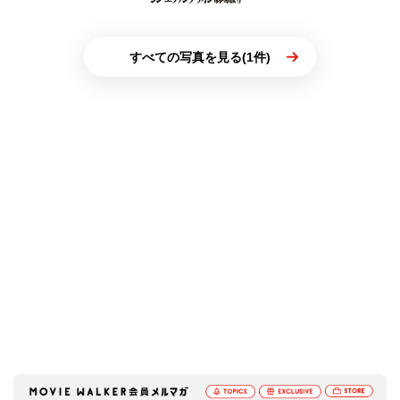
すべての写真を見る(1件)