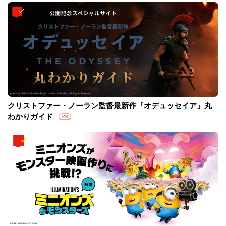
クリストファー・ノーラン監督最新作『オデュッセイア』丸
わかりガイド
PR