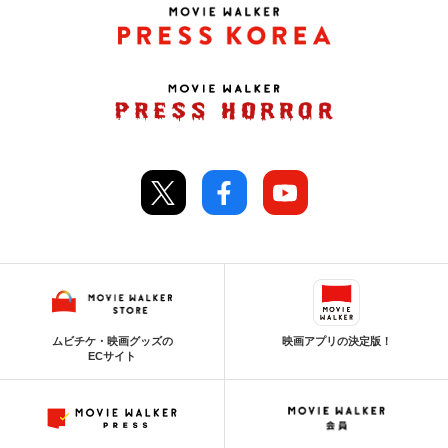
ムビチケ・映画グッズの
映画アプリの決定版！
ECサイト