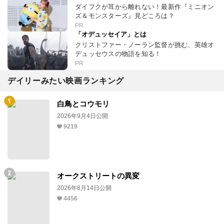
ダイフクが耳から離れない！最新作『ミニオン
ズ＆モンスターズ』見どころは？
PR
「オデュッセイア」とは
クリストファー・ノーラン監督が挑む、英雄オ
デュッセウスの物語を知る！
PR
デイリーみたい映画ランキング
白鳥とコウモリ
2026年9月4日公開
9219
オークストリートの異変
2026年8月14日公開
4456