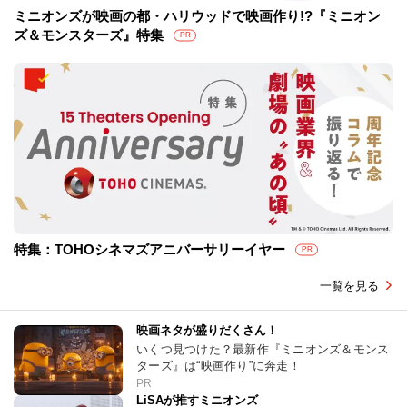
ミニオンズが映画の都・ハリウッドで映画作り!?『ミニオン
ズ＆モンスターズ』特集
PR
特集：TOHOシネマズアニバーサリーイヤー
PR
一覧を見る
映画ネタが盛りだくさん！
いくつ見つけた？最新作『ミニオンズ＆モンス
ターズ』は“映画作り”に奔走！
PR
LiSAが推すミニオンズ