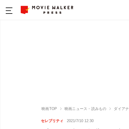
映画TOP
映画ニュース・読みもの
ダイア
セレブリティ
2021/7/10 12:30