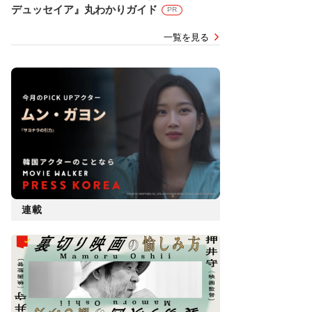
デュッセイア』丸わかりガイド
PR
一覧を見る
連載