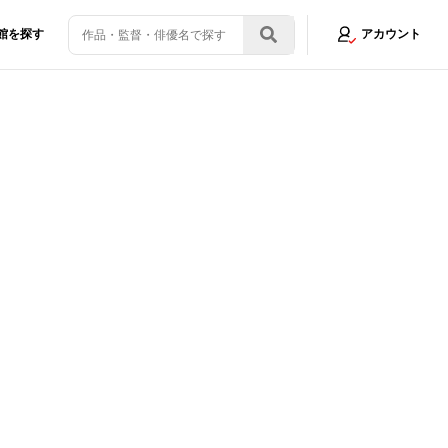
館を探す
アカウント