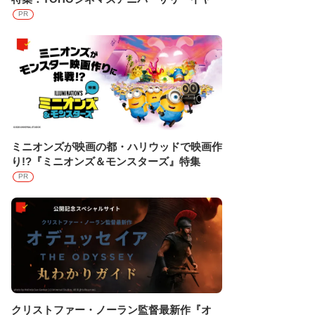
PR
ミニオンズが映画の都・ハリウッドで映画作
り!?『ミニオンズ＆モンスターズ』特集
PR
クリストファー・ノーラン監督最新作『オ