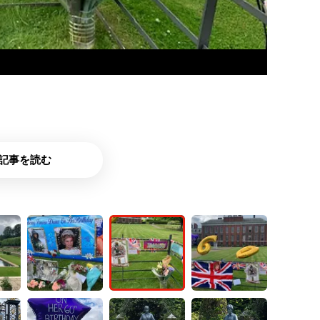
記事を読む