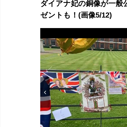
ダイアナ妃の銅像が一般
ゼントも！(画像5/12)