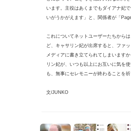
います。主役はあくまでもダイアナ妃で
いがうかがえます」と、関係者が「Page
これについてネットユーザーたちからは
ど、キャサリン妃が出席すると、ファッ
メディアに書き立てられてしまいますか
リン妃が、いつも以上にお互いに気を使
も、無事にセレモニーが終わることを祈
文/JUNKO