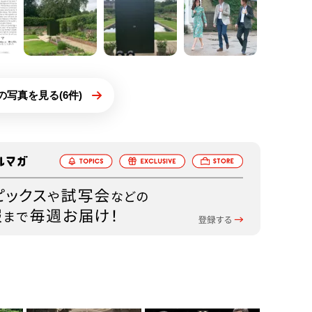
の写真を見る(6件)