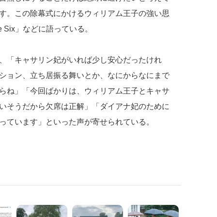
す。この除幕式にかけるウィリアム王子の強い思
 Six」などに語っている。
、「キャサリン妃がいれば少し安心だったけれ
ション、立ち居振る舞いとか、なにからなにまで
らね」「今回ばかりは、ウィリアム王子とキャサ
いそうだから欠席は正解」「ダイアナ妃のために
っています」といった声が寄せられている。