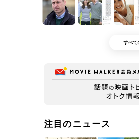
すべて
注目のニュース