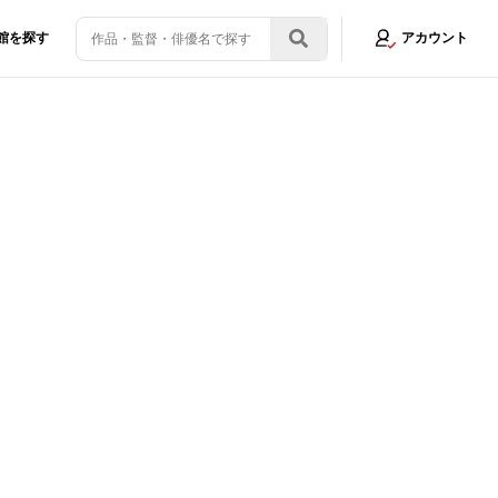
館を探す
アカウント