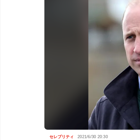
セレブリティ
2021/6/30 20:30