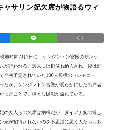
キャサリン妃欠席が物語るウィ
、現地時間7月1日に、ケンジントン宮殿のサンケ
式が行われる。週末には銅像も納入され、後は庭
で当初予定されていた100人規模のセレモニー
ったが、ケンジントン宮殿が明らかにした出席者
かったことで、様々な憶測が流れている。
妃の友人らの欠席は納得だが、ダイアナ妃の近し
ン妃が招待されないのを不思議に思う人たちも多