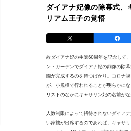
ダイアナ妃像の除幕式、
リアム王子の覚悟
故ダイアナ妃の生誕60周年を記念して
ン・ガーデンでダイアナ妃の銅像の除幕
園が完成するのを待つばかり。コロナ禍
が、小規模で行われることが明らかにな
リストのなかにキャサリン妃の名前がな
人数制限によって招待されないダイアナ
い家族が出席するのであれば、キャサリ