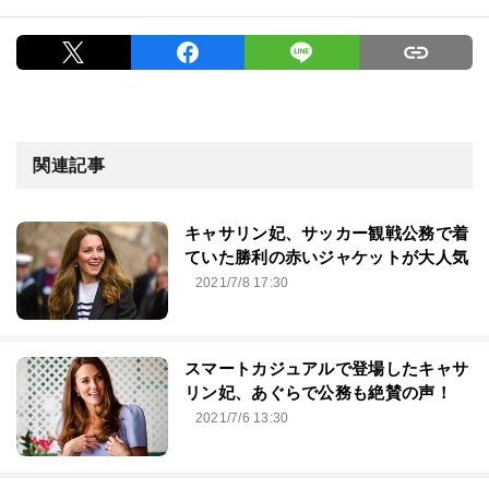
関連記事
キャサリン妃、サッカー観戦公務で着
ていた勝利の赤いジャケットが大人気
2021/7/8 17:30
スマートカジュアルで登場したキャサ
リン妃、あぐらで公務も絶賛の声！
2021/7/6 13:30