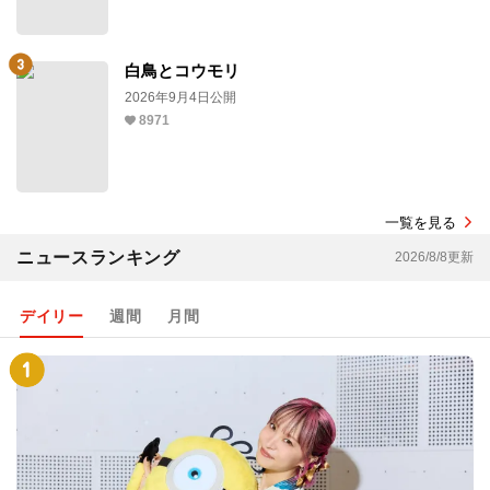
白鳥とコウモリ
2026年9月4日公開
8971
一覧を見る
ニュースランキング
2026/8/8更新
デイリー
週間
月間