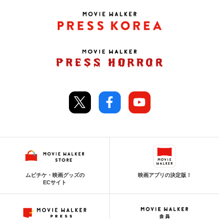
ムビチケ・映画グッズの
映画アプリの決定版！
ECサイト