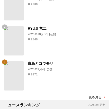
2886
RYUJI 竜二
2026年10月30日公開
2340
白鳥とコウモリ
2026年9月4日公開
8971
一覧を見る
ニュースランキング
2026/8/8更新