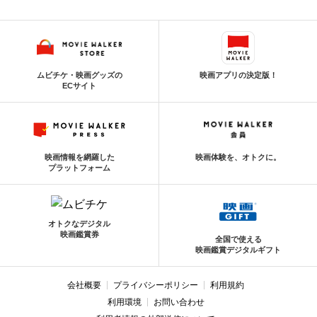
ムビチケ・映画グッズの
映画アプリの決定版！
ECサイト
映画情報を網羅した
映画体験を、オトクに。
プラットフォーム
オトクなデジタル
映画鑑賞券
全国で使える
映画鑑賞デジタルギフト
会社概要
プライバシーポリシー
利用規約
利用環境
お問い合わせ