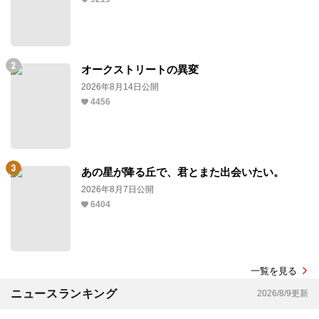
オークストリートの異変
2026年8月14日公開
4456
あの星が降る丘で、君とまた出会いたい。
2026年8月7日公開
6404
一覧を見る
ニュースランキング
2026/8/9更新