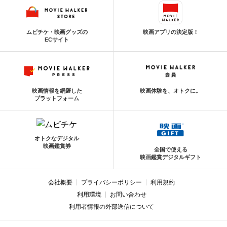
ムビチケ・映画グッズの
映画アプリの決定版！
ECサイト
映画情報を網羅した
映画体験を、オトクに。
プラットフォーム
オトクなデジタル
映画鑑賞券
全国で使える
映画鑑賞デジタルギフト
会社概要
プライバシーポリシー
利用規約
利用環境
お問い合わせ
利用者情報の外部送信について