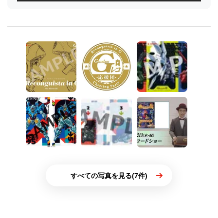
すべての写真を見る(7件)