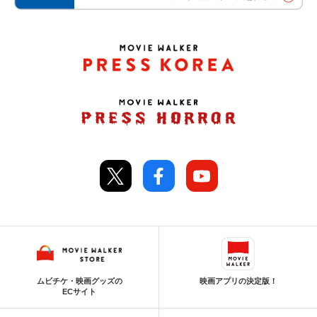
ムビチケ・映画グッズの
映画アプリの決定版！
ECサイト