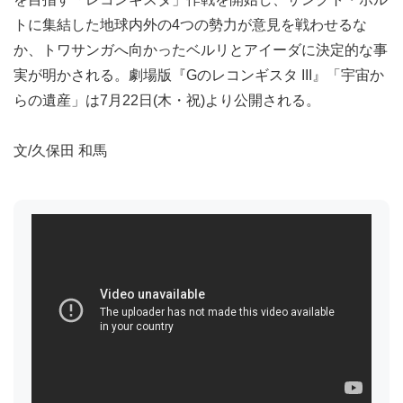
トに集結した地球内外の4つの勢力が意見を戦わせるな
か、トワサンガへ向かったベルリとアイーダに決定的な事
実が明かされる。劇場版『Gのレコンギスタ III』「宇宙か
らの遺産」は7月22日(木・祝)より公開される。
文/久保田 和馬