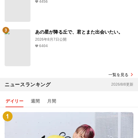
4456
あの星が降る丘で、君とまた出会いたい。
2026年8月7日公開
6404
一覧を見る
ニュースランキング
2026/8/8更新
デイリー
週間
月間