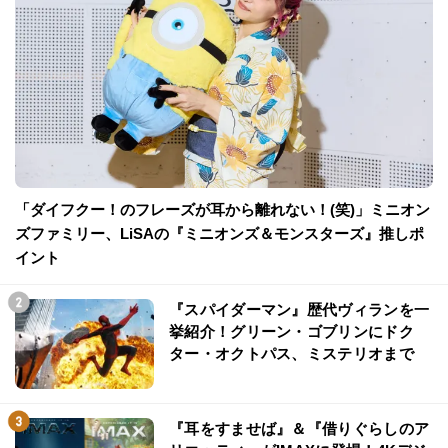
「ダイフクー！のフレーズが耳から離れない！(笑)」ミニオン
ズファミリー、LiSAの『ミニオンズ＆モンスターズ』推しポ
イント
『スパイダーマン』歴代ヴィランを一
挙紹介！グリーン・ゴブリンにドク
ター・オクトパス、ミステリオまで
『耳をすませば』＆『借りぐらしのア