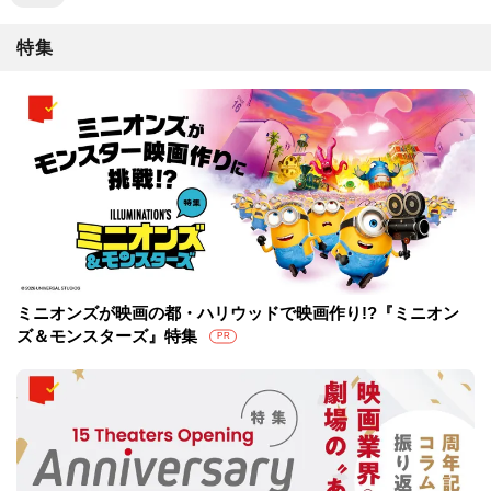
特集
ミニオンズが映画の都・ハリウッドで映画作り!?『ミニオン
ズ＆モンスターズ』特集
PR