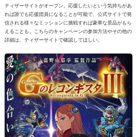
ティザーサイトがオープン。応援したいという気持ちがあ
れば誰でも応援団員になることが可能で、公式サイトで発
信される様々なミッションに挑戦すれば豪華な景品がもら
えることも。こちらのキャンペーンの参加方法やその他の
詳細は、ティザーサイトで確認してほしい。