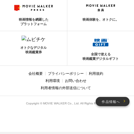
映画情報を網羅した
映画体験を、オトクに。
プラットフォーム
オトクなデジタル
映画鑑賞券
全国で使える
映画鑑賞デジタルギフト
会社概要
プライバシーポリシー
利用規約
利用環境
お問い合わせ
利用者情報の外部送信について
作品情報へ
Copyright © MOVIE WALKER Co., Ltd. All Rights Reserved.