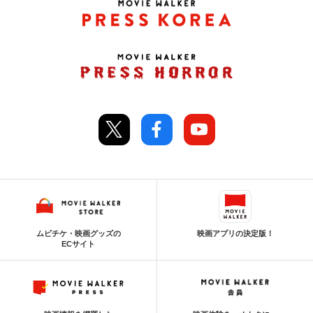
ムビチケ・映画グッズの
映画アプリの決定版！
ECサイト