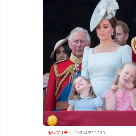
セレブリティ
2021/4/27 17:30