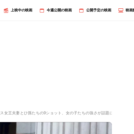
上映中の映画
今週公開の映画
公開予定の映画
映画
ス女王夫妻とひ孫たちの9ショット、女の子たちの強さが話題に