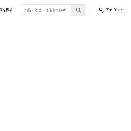
館を探す
アカウント