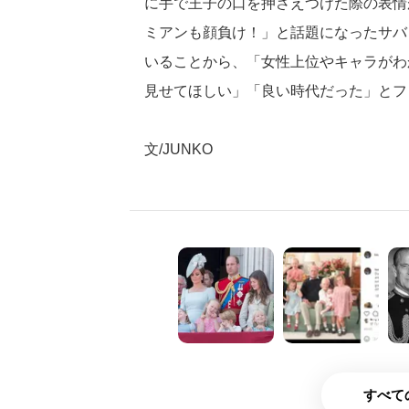
に手で王子の口を押さえつけた際の表情
ミアンも顔負け！」と話題になったサバ
いることから、「女性上位やキャラがわ
見せてほしい」「良い時代だった」とフ
文/JUNKO
すべて