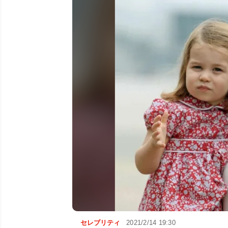
セレブリティ
2021/2/14 19:30