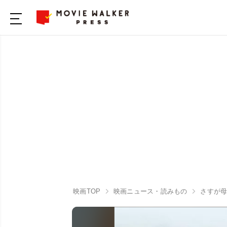
映画TOP
映画ニュース・読みもの
さすが