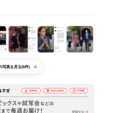
の写真を見る(6件)