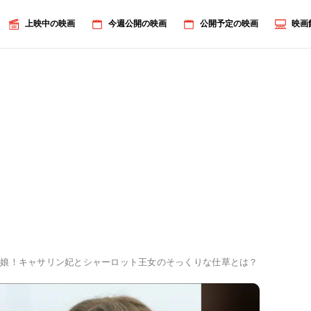
上映中の映画
今週公開の映画
公開予定の映画
映画
母娘！キャサリン妃とシャーロット王女のそっくりな仕草とは？