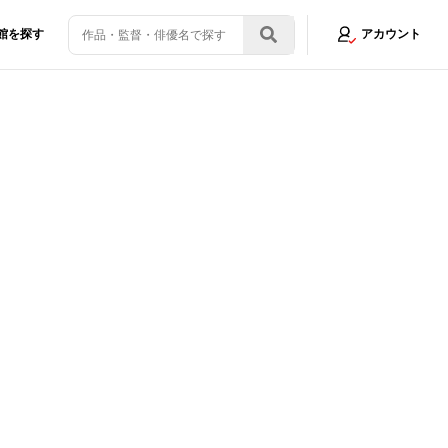
館を探す
アカウント