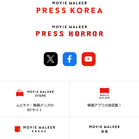
ムビチケ・映画グッズの
映画アプリの決定版！
ECサイト