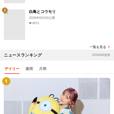
白鳥とコウモリ
2026年9月4日公開
8971
一覧を見る
ニュースランキング
2026/8/8更新
デイリー
週間
月間