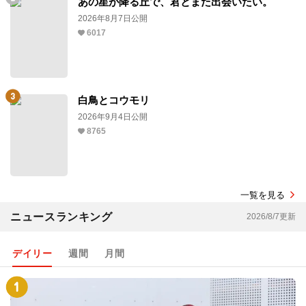
あの星が降る丘で、君とまた出会いたい。
2026年8月7日公開
6017
白鳥とコウモリ
2026年9月4日公開
8765
一覧を見る
ニュースランキング
2026/8/7更新
デイリー
週間
月間