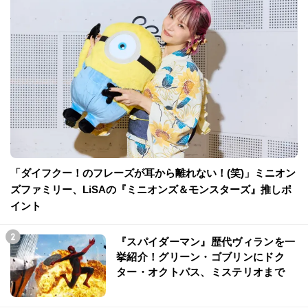
「ダイフクー！のフレーズが耳から離れない！(笑)」ミニオン
ズファミリー、LiSAの『ミニオンズ＆モンスターズ』推しポ
イント
『スパイダーマン』歴代ヴィランを一
挙紹介！グリーン・ゴブリンにドク
ター・オクトパス、ミステリオまで